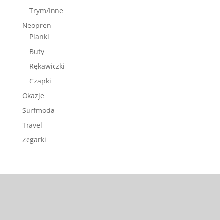
Trym/Inne
Neopren
Pianki
Buty
Rękawiczki
Czapki
Okazje
Surfmoda
Travel
Zegarki