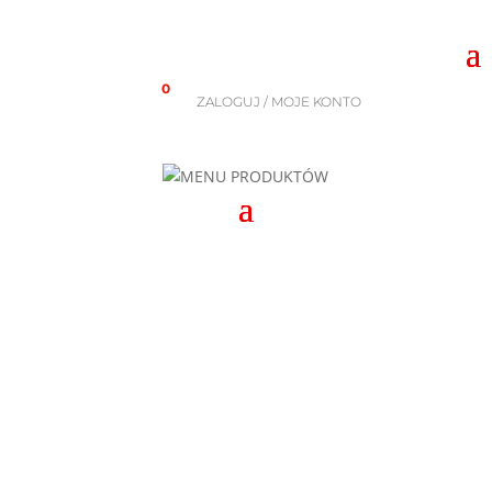
0
ZALOGUJ / MOJE KONTO