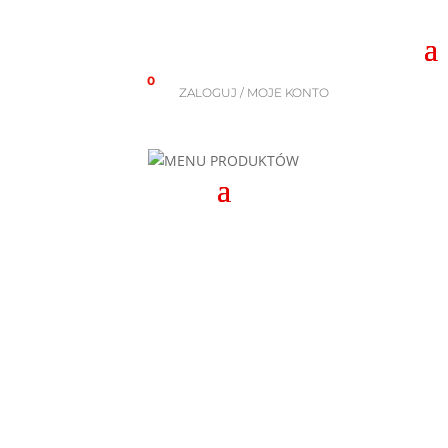
0
ZALOGUJ / MOJE KONTO